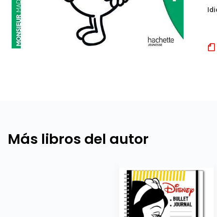
Id
Más libros del autor