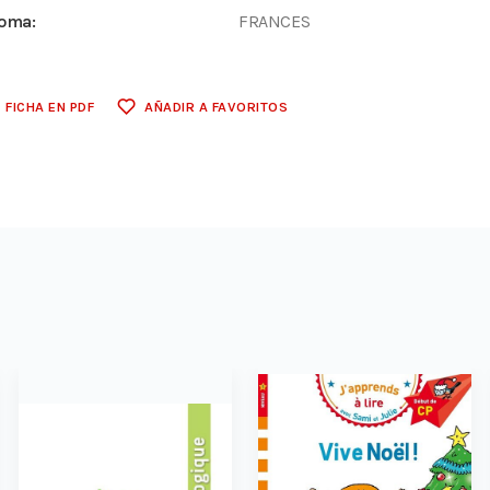
ioma:
FRANCES
FICHA EN PDF
AÑADIR A FAVORITOS