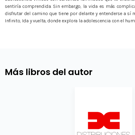
sentiría comprendida. Sin embargo, la vida es más complic
disfrutar del camino que tiene por delante y entenderse a sí 
Infinito, Ida y vuelta, donde explora la adolescencia con el hum
Más libros del autor