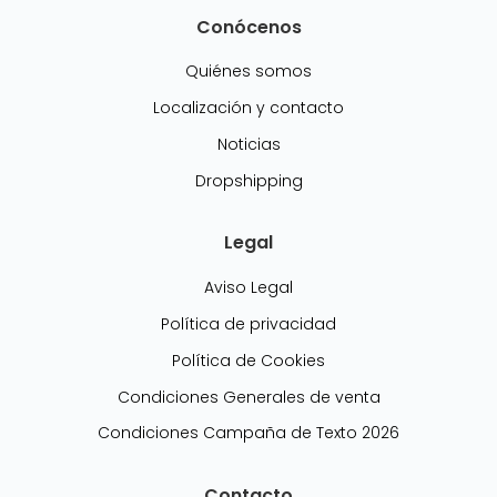
Conócenos
Quiénes somos
Localización y contacto
Noticias
Dropshipping
Legal
Aviso Legal
Política de privacidad
Política de Cookies
Condiciones Generales de venta
Condiciones Campaña de Texto 2026
Contacto