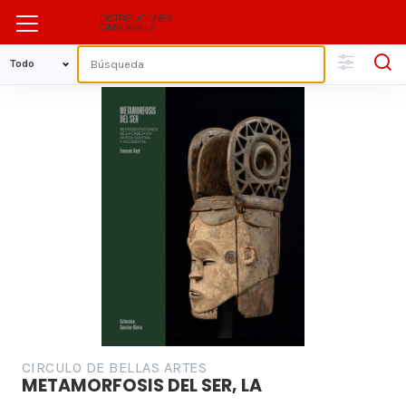
CIRCULO DE BELLAS ARTES
METAMORFOSIS DEL SER, LA