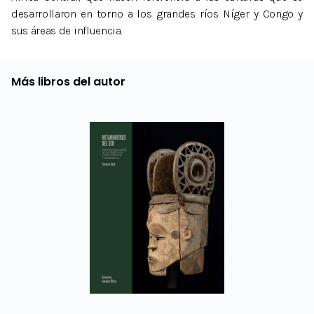
desarrollaron en torno a los grandes ríos Níger y Congo y
sus áreas de influencia.
Más libros del autor