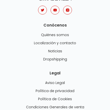
Conócenos
Quiénes somos
Localización y contacto
Noticias
Dropshipping
Legal
Aviso Legal
Política de privacidad
Política de Cookies
Condiciones Generales de venta