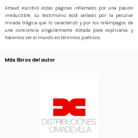
Artaud escribió estas páginas inflamado por una pasión
irreductible; su testimonio está sellado por la peculiar
mirada trágica que lo caracterizó y por los relámpagos de
una conciencia singularmente dotada para explicarse, y
hacernos ver el mundo en términos poéticos.
Más libros del autor