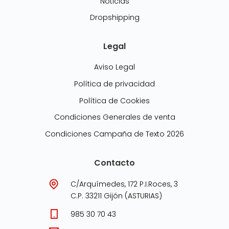
Noticias
Dropshipping
Legal
Aviso Legal
Política de privacidad
Política de Cookies
Condiciones Generales de venta
Condiciones Campaña de Texto 2026
Contacto
C/Arquímedes, 172 P.I.Roces, 3
C.P. 33211 Gijón (ASTURIAS)
985 30 70 43