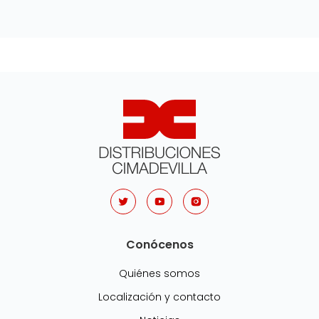
Conócenos
Quiénes somos
Localización y contacto