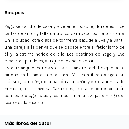
Sinopsis
Yago se ha ido de casa y vive en el bosque, donde escribe
cartas de amor y talla un tronco derribado por la tormenta.
En la ciudad, otra clase de tormenta sacude a Eva y a Santi,
una pareja a la deriva que se debate entre el fetichismo de
él y la estima herida de ella. Los destinos de Yago y Eva
discurren paralelos, aunque ellos no lo sepan.
Este triángulo corrosivo, este tránsito del bosque a la
ciudad es la historia que narra 'Mil mamíferos ciegos'. Un
tránsito, también, de la pasión a la razón y de lo animal a lo
humano, o a la inversa. Cazadores, idiotas y perros viajarán
con los protagonistas y les mostrarán la luz que emerge del
sexo y de la muerte.
Más libros del autor