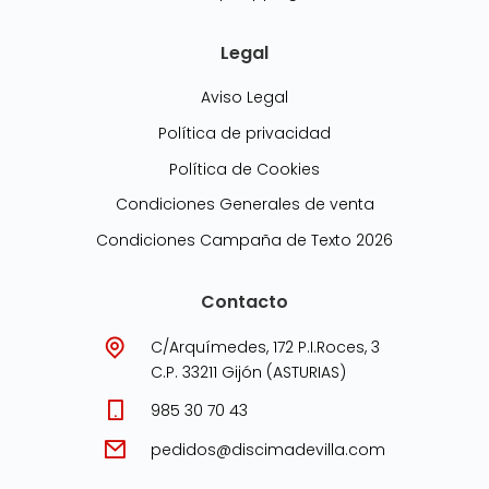
Legal
Aviso Legal
Política de privacidad
Política de Cookies
Condiciones Generales de venta
Condiciones Campaña de Texto 2026
Contacto
C/Arquímedes, 172 P.I.Roces, 3
C.P. 33211 Gijón (ASTURIAS)
985 30 70 43
pedidos@discimadevilla.com