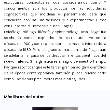
estructuras conceptuales que consideramos como ?
conocimiento? son los productos de las actividades
cognoscitivas que moldean el pensamiento para que
concuerde con las limitaciones que experimenta.? (Ernst
von Glasersfeld, Homenaje a Jean Piaget.).
Psicólogo, biólogo, filósofo y epistemólogo, Jean Piaget fue
celebrado como inspirador del estructuralismo en la
década de 1960 y como precursor del constructivismo de la
década de 1980. Pero las grandes intuiciones de Piaget aún
se adelantan al paso de los descubrimientos científicos del
nuevo milenio. Si la genética es el signo de nuestro tiempo,
hay que reconocer que este tercer gran paradigma científico
de la época contemporánea también puede reivindicarlo
como uno de sus precursores más distinguidos.
Más libros del autor