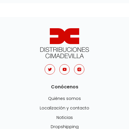
Conócenos
Quiénes somos
Localización y contacto
Noticias
Dropshipping