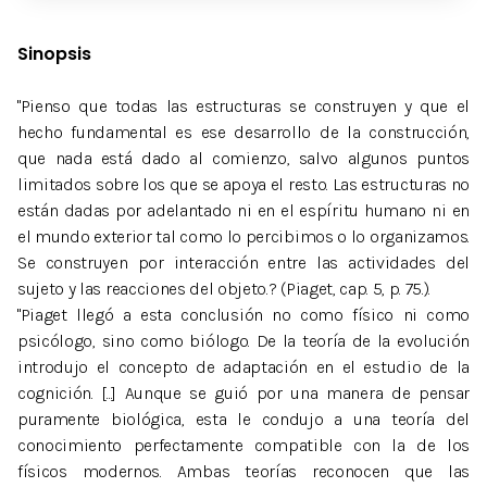
Sinopsis
"Pienso que todas las estructuras se construyen y que el
hecho fundamental es ese desarrollo de la construcción,
que nada está dado al comienzo, salvo algunos puntos
limitados sobre los que se apoya el resto. Las estructuras no
están dadas por adelantado ni en el espíritu humano ni en
el mundo exterior tal como lo percibimos o lo organizamos.
Se construyen por interacción entre las actividades del
sujeto y las reacciones del objeto.? (Piaget, cap. 5, p. 75.).
"Piaget llegó a esta conclusión no como físico ni como
psicólogo, sino como biólogo. De la teoría de la evolución
introdujo el concepto de adaptación en el estudio de la
cognición. [...] Aunque se guió por una manera de pensar
puramente biológica, esta le condujo a una teoría del
conocimiento perfectamente compatible con la de los
físicos modernos. Ambas teorías reconocen que las