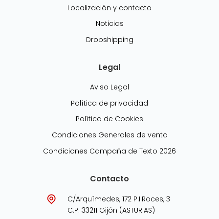
Localización y contacto
Noticias
Dropshipping
Legal
Aviso Legal
Política de privacidad
Política de Cookies
Condiciones Generales de venta
Condiciones Campaña de Texto 2026
Contacto
C/Arquímedes, 172 P.I.Roces, 3
C.P. 33211 Gijón (ASTURIAS)