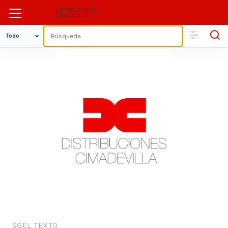
SGEL TEXTO