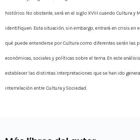
histórico. No obstante, será en el siglo XVIII cuando Cultura y
identifiquen. Esta situación, sin embargo, entrará en crisis en
qué puede entenderse por Cultura como diferentes serán las p
económicas, sociales y políticas sobre el tema. En este análisis
establecer las distintas interpretaciones que se han ido gener
interrelación entre Cultura y Sociedad.