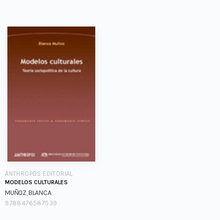
ANTHROPOS EDITORIAL
MODELOS CULTURALES
MUÑOZ, BLANCA
9788476587539