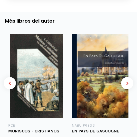
Más libros del autor
FCE
NABU PRESS
MORISCOS - CRISTIANOS
EN PAYS DE GASCOGNE