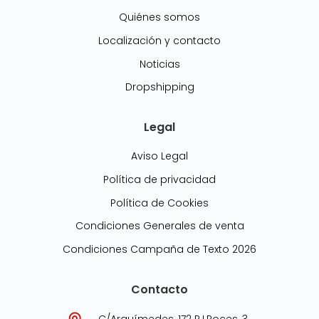
Quiénes somos
Localización y contacto
Noticias
Dropshipping
Legal
Aviso Legal
Política de privacidad
Política de Cookies
Condiciones Generales de venta
Condiciones Campaña de Texto 2026
Contacto
C/Arquímedes, 172 P.I.Roces, 3