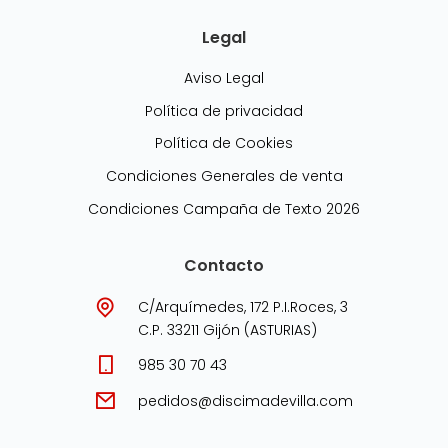
Legal
Aviso Legal
Política de privacidad
Política de Cookies
Condiciones Generales de venta
Condiciones Campaña de Texto 2026
Contacto
C/Arquímedes, 172 P.I.Roces, 3
C.P. 33211 Gijón (ASTURIAS)
985 30 70 43
pedidos@discimadevilla.com