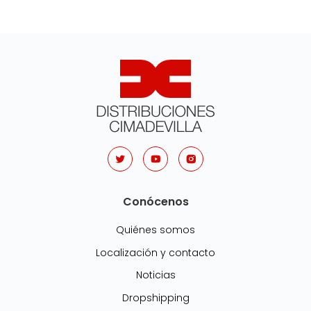
Conócenos
Quiénes somos
Localización y contacto
Noticias
Dropshipping