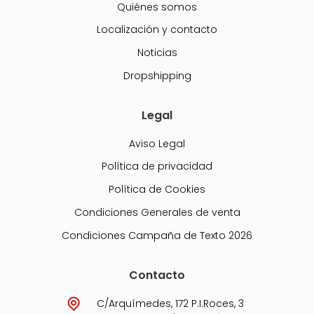
Quiénes somos
Localización y contacto
Noticias
Dropshipping
Legal
Aviso Legal
Política de privacidad
Política de Cookies
Condiciones Generales de venta
Condiciones Campaña de Texto 2026
Contacto
C/Arquímedes, 172 P.I.Roces, 3