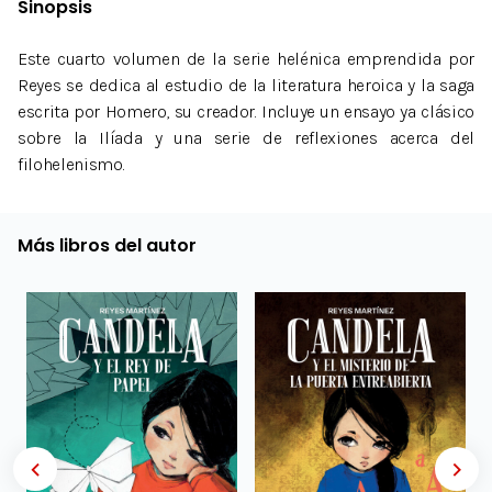
Sinopsis
Este cuarto volumen de la serie helénica emprendida por
Reyes se dedica al estudio de la literatura heroica y la saga
escrita por Homero, su creador. Incluye un ensayo ya clásico
sobre la Ilíada y una serie de reflexiones acerca del
filohelenismo.
Más libros del autor