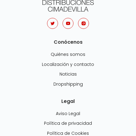
Conócenos
Quiénes somos
Localización y contacto
Noticias
Dropshipping
Legal
Aviso Legal
Política de privacidad
Política de Cookies