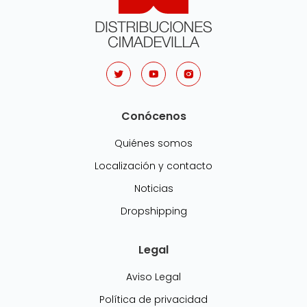
Conócenos
Quiénes somos
Localización y contacto
Noticias
Dropshipping
Legal
Aviso Legal
Política de privacidad