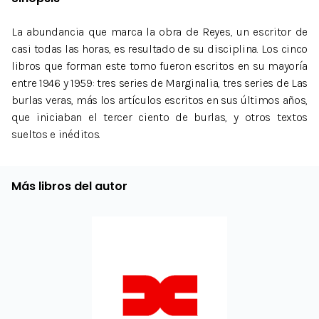
La abundancia que marca la obra de Reyes, un escritor de
casi todas las horas, es resultado de su disciplina. Los cinco
libros que forman este tomo fueron escritos en su mayoría
entre 1946 y 1959: tres series de Marginalia, tres series de Las
burlas veras, más los artículos escritos en sus últimos años,
que iniciaban el tercer ciento de burlas, y otros textos
sueltos e inéditos.
Más libros del autor