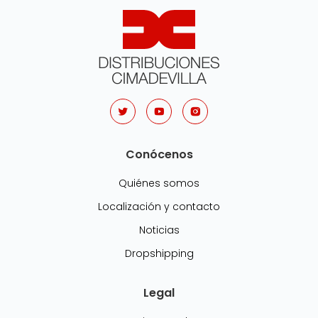
Conócenos
Quiénes somos
Localización y contacto
Noticias
Dropshipping
Legal