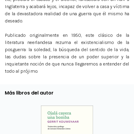
Inglaterra y acabará lejos, incapaz de volver a casa y víctima
de la devastadora realidad de una guerra que él mismo ha
deseado.
Publicado originalmente en 1950, este clásico de la
literatura neerlandesa rezuma el existencialismo de la
posguerra: la soledad, la búsqueda del sentido de la vida,
las dudas sobre la presencia de un poder superior y la
inquietante noción de que nunca llegaremos a entender del
todo al prójimo.
Más libros del autor