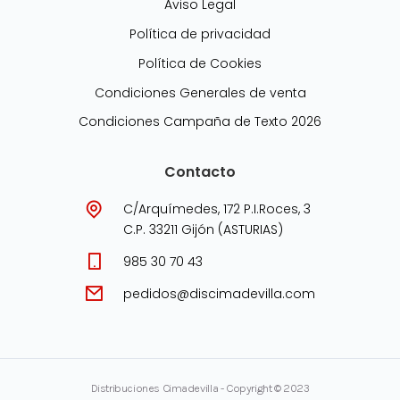
Aviso Legal
Política de privacidad
Política de Cookies
Condiciones Generales de venta
Condiciones Campaña de Texto 2026
Contacto
C/Arquímedes, 172 P.I.Roces, 3
C.P. 33211 Gijón (ASTURIAS)
985 30 70 43
pedidos@discimadevilla.com
Distribuciones Cimadevilla - Copyright © 2023