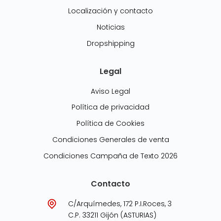
Localización y contacto
Noticias
Dropshipping
Legal
Aviso Legal
Política de privacidad
Política de Cookies
Condiciones Generales de venta
Condiciones Campaña de Texto 2026
Contacto
C/Arquímedes, 172 P.I.Roces, 3
C.P. 33211 Gijón (ASTURIAS)