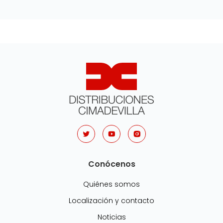
Conócenos
Quiénes somos
Localización y contacto
Noticias