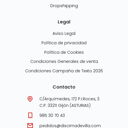
Dropshipping
Legal
Aviso Legal
Política de privacidad
Política de Cookies
Condiciones Generales de venta
Condiciones Campaña de Texto 2026
Contacto
C/Arquímedes, 172 P.I.Roces, 3
C.P. 33211 Gijón (ASTURIAS)
985 30 70 43
pedidos@discimadevilla.com