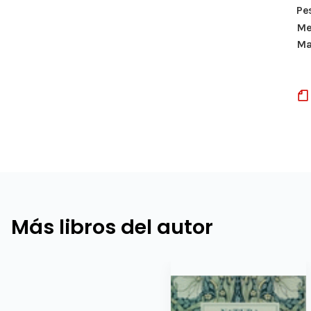
Pe
Me
Ma
Más libros del autor