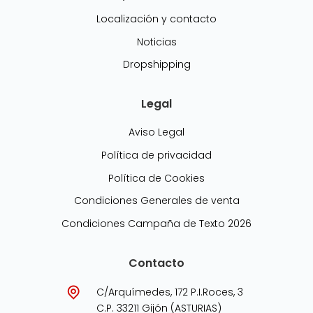
Localización y contacto
Noticias
Dropshipping
Legal
Aviso Legal
Política de privacidad
Política de Cookies
Condiciones Generales de venta
Condiciones Campaña de Texto 2026
Contacto
C/Arquímedes, 172 P.I.Roces, 3
C.P. 33211 Gijón (ASTURIAS)