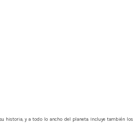
 historia, y a todo lo ancho del planeta. Incluye también los