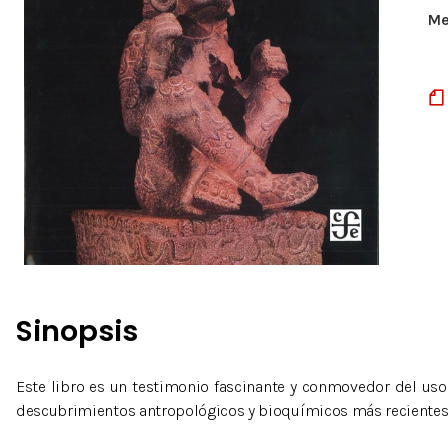
Me
Sinopsis
Este libro es un testimonio fascinante y conmovedor del uso 
descubrimientos antropológicos y bioquímicos más recientes 