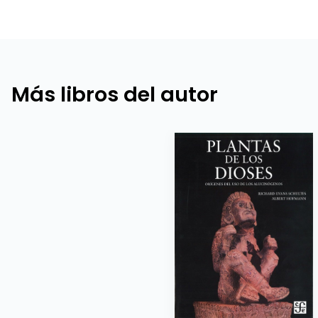
Más libros del autor