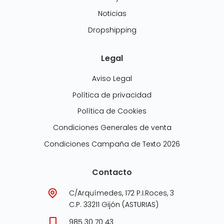
Noticias
Dropshipping
Legal
Aviso Legal
Política de privacidad
Política de Cookies
Condiciones Generales de venta
Condiciones Campaña de Texto 2026
Contacto
C/Arquímedes, 172 P.I.Roces, 3
C.P. 33211 Gijón (ASTURIAS)
985 30 70 43