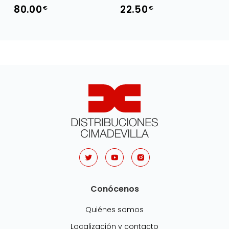
80.00
22.50
€
€
Conócenos
Quiénes somos
Localización y contacto