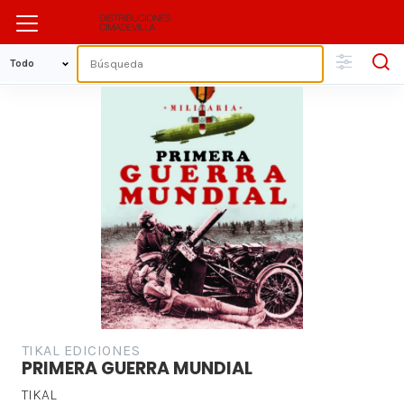
TIKAL EDICIONES
PRIMERA GUERRA MUNDIAL
TIKAL