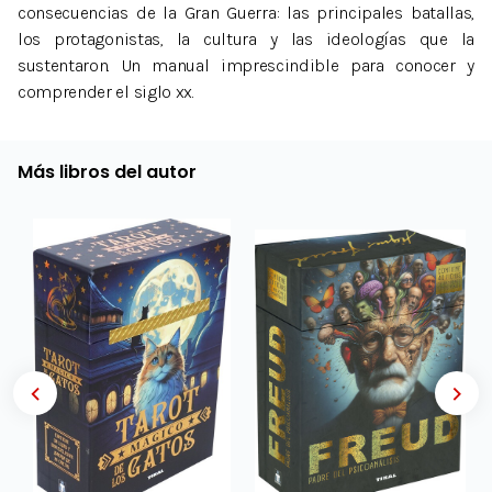
consecuencias de la Gran Guerra: las principales batallas,
los protagonistas, la cultura y las ideologías que la
sustentaron. Un manual imprescindible para conocer y
comprender el siglo xx.
Más libros del autor