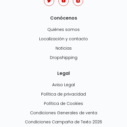
Conócenos
Quiénes somos
Localización y contacto
Noticias
Dropshipping
Legal
Aviso Legal
Política de privacidad
Política de Cookies
Condiciones Generales de venta
Condiciones Campaña de Texto 2026