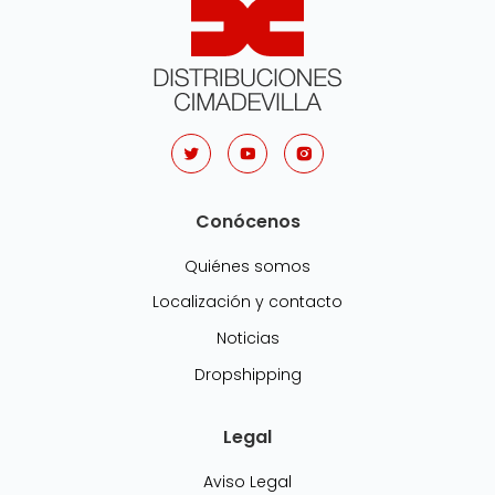
Conócenos
Quiénes somos
Localización y contacto
Noticias
Dropshipping
Legal
Aviso Legal