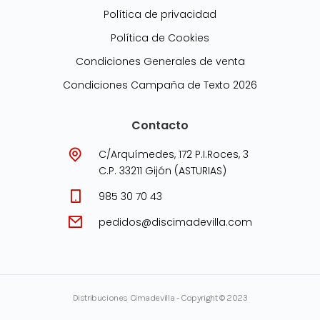
Política de privacidad
Política de Cookies
Condiciones Generales de venta
Condiciones Campaña de Texto 2026
Contacto
C/Arquímedes, 172 P.I.Roces, 3
C.P. 33211 Gijón (ASTURIAS)
985 30 70 43
pedidos@discimadevilla.com
Distribuciones Cimadevilla - Copyright © 2023