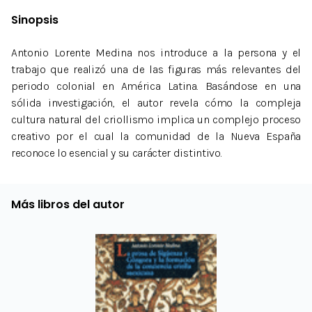
Sinopsis
Antonio Lorente Medina nos introduce a la persona y el
trabajo que realizó una de las figuras más relevantes del
periodo colonial en América Latina. Basándose en una
sólida investigación, el autor revela cómo la compleja
cultura natural del criollismo implica un complejo proceso
creativo por el cual la comunidad de la Nueva España
reconoce lo esencial y su carácter distintivo.
Más libros del autor