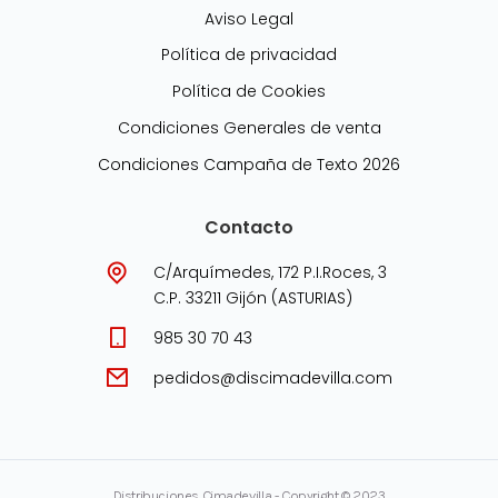
Aviso Legal
Política de privacidad
Política de Cookies
Condiciones Generales de venta
Condiciones Campaña de Texto 2026
Contacto
C/Arquímedes, 172 P.I.Roces, 3
C.P. 33211 Gijón (ASTURIAS)
985 30 70 43
pedidos@discimadevilla.com
Distribuciones Cimadevilla - Copyright © 2023