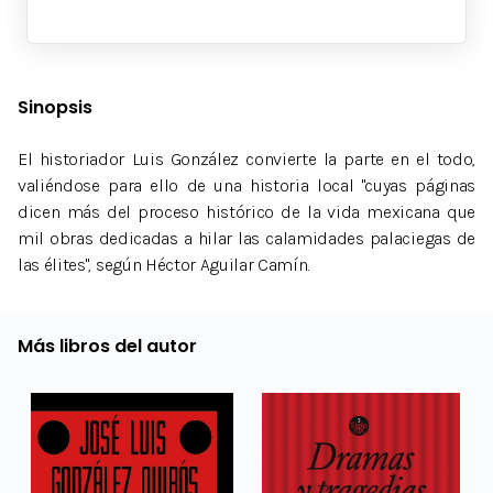
Sinopsis
El historiador Luis González convierte la parte en el todo,
valiéndose para ello de una historia local "cuyas páginas
dicen más del proceso histórico de la vida mexicana que
mil obras dedicadas a hilar las calamidades palaciegas de
las élites", según Héctor Aguilar Camín.
Más libros del autor