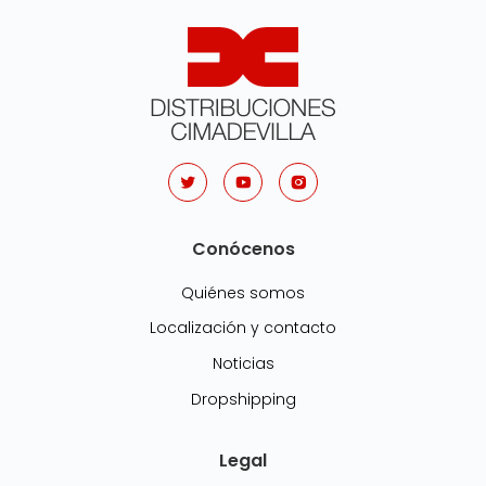
Conócenos
Quiénes somos
Localización y contacto
Noticias
Dropshipping
Legal