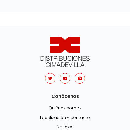
Conócenos
Quiénes somos
Localización y contacto
Noticias