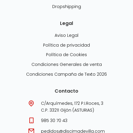
Dropshipping
Legal
Aviso Legal
Política de privacidad
Política de Cookies
Condiciones Generales de venta
Condiciones Campaña de Texto 2026
Contacto
C/Arquímedes, 172 P.I.Roces, 3
C.P. 33211 Gijón (ASTURIAS)
985 30 70 43
pedidos@discimadevilla.com