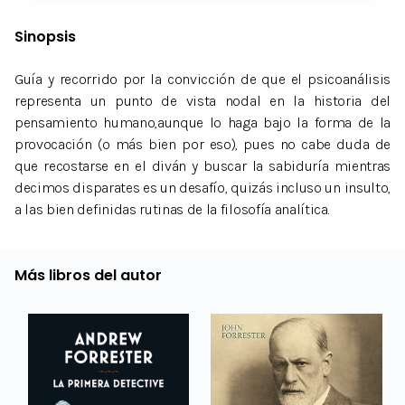
Sinopsis
Guía y recorrido por la convicción de que el psicoanálisis
representa un punto de vista nodal en la historia del
pensamiento humano,aunque lo haga bajo la forma de la
provocación (o más bien por eso), pues no cabe duda de
que recostarse en el diván y buscar la sabiduría mientras
decimos disparates es un desafío, quizás incluso un insulto,
a las bien definidas rutinas de la filosofía analítica.
Más libros del autor