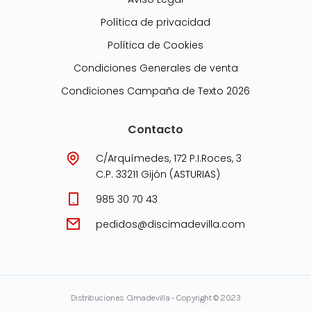
Política de privacidad
Política de Cookies
Condiciones Generales de venta
Condiciones Campaña de Texto 2026
Contacto
C/Arquímedes, 172 P.I.Roces, 3
C.P. 33211 Gijón (ASTURIAS)
985 30 70 43
pedidos@discimadevilla.com
Distribuciones Cimadevilla - Copyright © 2023