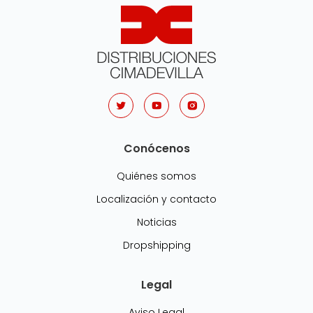
Conócenos
Quiénes somos
Localización y contacto
Noticias
Dropshipping
Legal
Aviso Legal