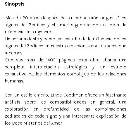
Sinopsis
.Más de 20 años después de su publicación original, "Los
signos del Zodíaco y el amor" sigue siendo una obra de
referencia en su género.
.Un sorprendente y perspicaz estudio de la influencia de los
signos del Zodíaco en nuestras relaciones con los seres que
amamos.
.Con sus más de 1400 páginas, esta obra abarca una
completa interpretación astrológica y un estudio
exhaustivo de los elementos complejos de las relaciones
humanas.
Con un estilo ameno, Linda Goodman ofrece un fascinante
análisis sobre las compatibilidades en general, una
exploración en profundidad de las combinaciones
zodiacales de cada signo y una interesante explicación de
los Doce Misterios del Amor.