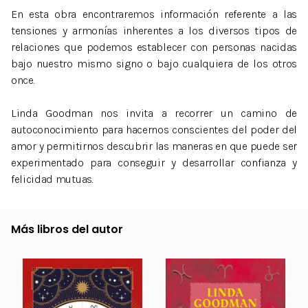
En esta obra encontraremos información referente a las
tensiones y armonías inherentes a los diversos tipos de
relaciones que podemos establecer con personas nacidas
bajo nuestro mismo signo o bajo cualquiera de los otros
once.
Linda Goodman nos invita a recorrer un camino de
autoconocimiento para hacernos conscientes del poder del
amor y permitirnos descubrir las maneras en que puede ser
experimentado para conseguir y desarrollar confianza y
felicidad mutuas.
Más libros del autor