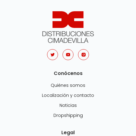
Conócenos
Quiénes somos
Localización y contacto
Noticias
Dropshipping
Legal