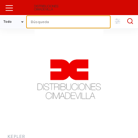
KEPLER