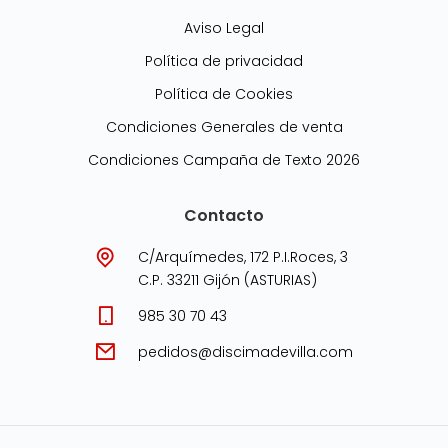
Aviso Legal
Política de privacidad
Política de Cookies
Condiciones Generales de venta
Condiciones Campaña de Texto 2026
Contacto
C/Arquímedes, 172 P.I.Roces, 3
C.P. 33211 Gijón (ASTURIAS)
985 30 70 43
pedidos@discimadevilla.com