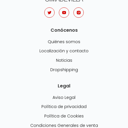
Conócenos
Quiénes somos
Localización y contacto
Noticias
Dropshipping
Legal
Aviso Legal
Política de privacidad
Política de Cookies
Condiciones Generales de venta