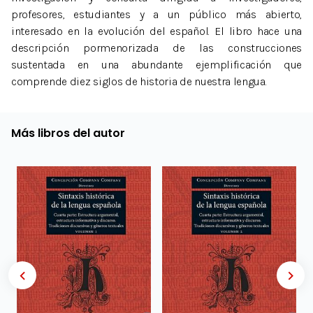
profesores, estudiantes y a un público más abierto,
interesado en la evolución del español. El libro hace una
descripción pormenorizada de las construcciones
sustentada en una abundante ejemplificación que
comprende diez siglos de historia de nuestra lengua.
Más libros del autor