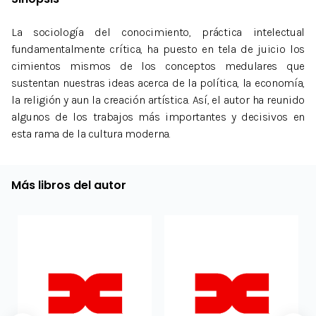
La sociología del conocimiento, práctica intelectual
fundamentalmente crítica, ha puesto en tela de juicio los
cimientos mismos de los conceptos medulares que
sustentan nuestras ideas acerca de la política, la economía,
la religión y aun la creación artística. Así, el autor ha reunido
algunos de los trabajos más importantes y decisivos en
esta rama de la cultura moderna.
Más libros del autor