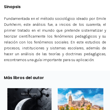
Sinopsis
Fundamentada en el método sociológico ideado por Emile
Durkheim, este análisis fue, a inicios de los cuarenta, el
primer tratado en el mundo que pretende sistematizar y
teorizar científicamente los fenómenos pedagógicos y su
relación con los fenómenos sociales. En este estudios de
procesos, instituciones y sistemas escolares, además de
hacer un análisis de las teorías y doctrinas pedagógicas,
encontramos una guía importante para su aplicación.
Más libros del autor