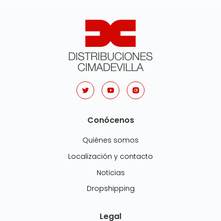
Conócenos
Quiénes somos
Localización y contacto
Noticias
Dropshipping
Legal