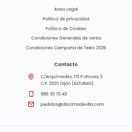
Aviso Legal
Política de privacidad
Política de Cookies
Condiciones Generales de venta
Condiciones Campaña de Texto 2026
Contacto
C/Arquímedes, 172 P.I.Roces, 3
C.P. 33211 Gijón (ASTURIAS)
985 30 70 43
pedidos@discimadevilla.com