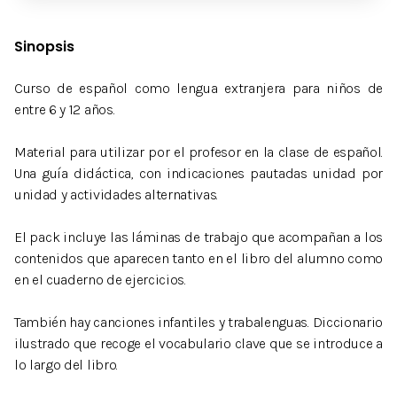
Sinopsis
Curso de español como lengua extranjera para niños de
entre 6 y 12 años.
Material para utilizar por el profesor en la clase de español.
Una guía didáctica, con indicaciones pautadas unidad por
unidad y actividades alternativas.
El pack incluye las láminas de trabajo que acompañan a los
contenidos que aparecen tanto en el libro del alumno como
en el cuaderno de ejercicios.
También hay canciones infantiles y trabalenguas. Diccionario
ilustrado que recoge el vocabulario clave que se introduce a
lo largo del libro.