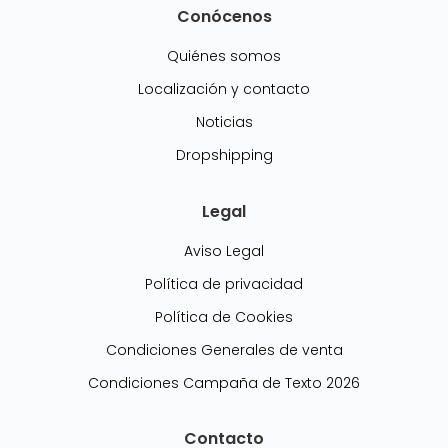
Conócenos
Quiénes somos
Localización y contacto
Noticias
Dropshipping
Legal
Aviso Legal
Política de privacidad
Política de Cookies
Condiciones Generales de venta
Condiciones Campaña de Texto 2026
Contacto