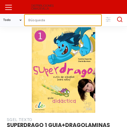
SGEL TEXTO
SUPERDRAGO 1 GUIA+DRAGOLAMINAS