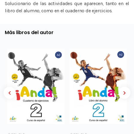
Solucionario de las actividades que aparecen, tanto en el
libro del alumno, como en el cuaderno de ejercicios.
Más libros del autor