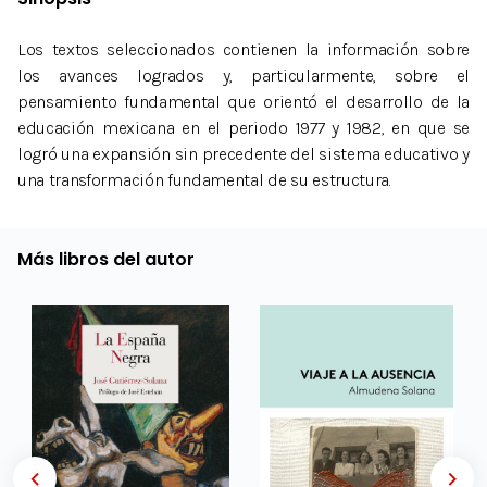
Los textos seleccionados contienen la información sobre
los avances logrados y, particularmente, sobre el
pensamiento fundamental que orientó el desarrollo de la
educación mexicana en el periodo 1977 y 1982, en que se
logró una expansión sin precedente del sistema educativo y
una transformación fundamental de su estructura.
Más libros del autor