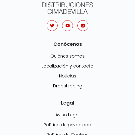
Conócenos
Quiénes somos
Localización y contacto
Noticias
Dropshipping
Legal
Aviso Legal
Política de privacidad
Política de Cookies