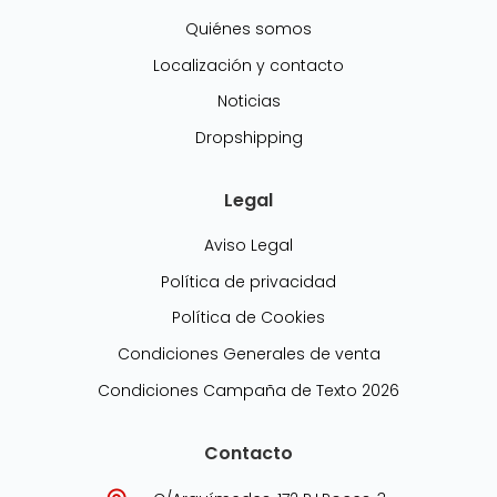
Quiénes somos
Localización y contacto
Noticias
Dropshipping
Legal
Aviso Legal
Política de privacidad
Política de Cookies
Condiciones Generales de venta
Condiciones Campaña de Texto 2026
Contacto