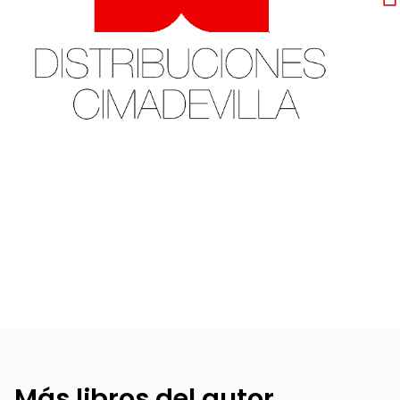
Más libros del autor