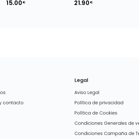
15.00
21.90
€
€
Legal
mos
Aviso Legal
 y contacto
Política de privacidad
Política de Cookies
g
Condiciones Generales de v
Condiciones Campaña de Te