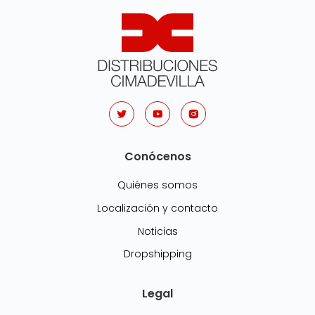
Conócenos
Quiénes somos
Localización y contacto
Noticias
Dropshipping
Legal