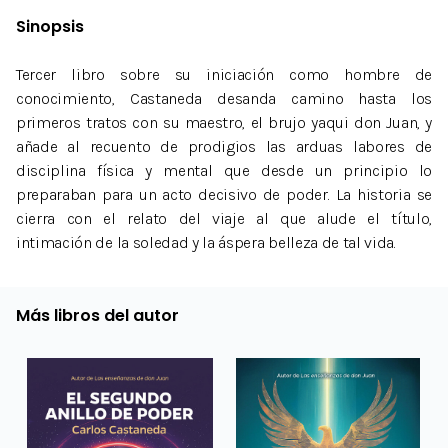
Sinopsis
Tercer libro sobre su iniciación como hombre de
conocimiento, Castaneda desanda camino hasta los
primeros tratos con su maestro, el brujo yaqui don Juan, y
añade al recuento de prodigios las arduas labores de
disciplina física y mental que desde un principio lo
preparaban para un acto decisivo de poder. La historia se
cierra con el relato del viaje al que alude el título,
intimación de la soledad y la áspera belleza de tal vida.
Más libros del autor