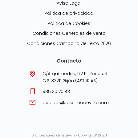
Aviso Legal
Política de privacidad
Política de Cookies
Condiciones Generales de venta
Condiciones Campaña de Texto 2026
Contacto
C/Arquímedes, 172 P.I.Roces, 3
C.P. 33211 Gijón (ASTURIAS)
985 30 70 43
pedidos@discimadevilla.com
Distribuciones Cimadevilla - Copyright © 2023