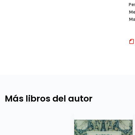
Pe
Me
Ma
Más libros del autor