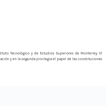
tituto Tecnológico y de Estudios Superiores de Monterrey. El
ción y en la segunda privilegia el papel de las constituciones