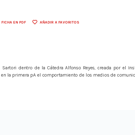
FICHA EN PDF
AÑADIR A FAVORITOS
Sartori dentro de la Cátedra Alfonso Reyes, creada por el Ins
orda en la primera pA el comportamiento de los medios de comunica