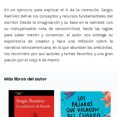
En un ejercicio para explicar el A de la invención, Sergio
Ramírez define los conceptos y recursos fundamentales del
escritor. Desde la imaginación y su base en la realidad, con
su indispensable nota de verosimilitud, hasta las reglas
para saber mentir y convencer, el autor nos entrega su
experiencia de creador y hace una reflexión sobre la
narrativa latinoamericana, en la que abundan las anécdotas,
los recorridos por sus autores y temas favoritos y una gran
pasión por el viejo A de mentir.
Más libros del autor