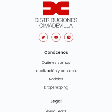
Conócenos
Quiénes somos
Localización y contacto
Noticias
Dropshipping
Legal
Aviso Legal