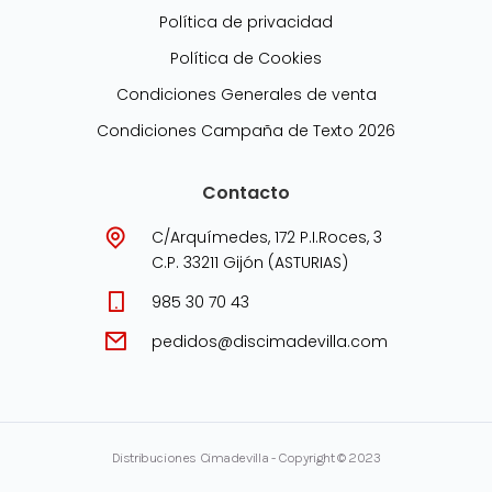
Política de privacidad
Política de Cookies
Condiciones Generales de venta
Condiciones Campaña de Texto 2026
Contacto
C/Arquímedes, 172 P.I.Roces, 3
C.P. 33211 Gijón (ASTURIAS)
985 30 70 43
pedidos@discimadevilla.com
Distribuciones Cimadevilla - Copyright © 2023