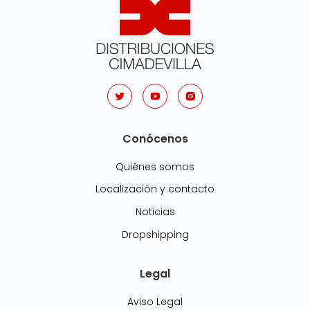
Conócenos
Quiénes somos
Localización y contacto
Noticias
Dropshipping
Legal
Aviso Legal