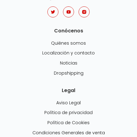
Conócenos
Quiénes somos
Localización y contacto
Noticias
Dropshipping
Legal
Aviso Legal
Política de privacidad
Política de Cookies
Condiciones Generales de venta