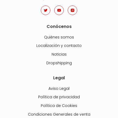
Conócenos
Quiénes somos
Localización y contacto
Noticias
Dropshipping
Legal
Aviso Legal
Política de privacidad
Política de Cookies
Condiciones Generales de venta