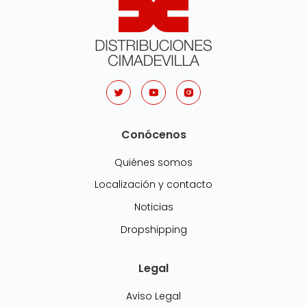
Conócenos
Quiénes somos
Localización y contacto
Noticias
Dropshipping
Legal
Aviso Legal