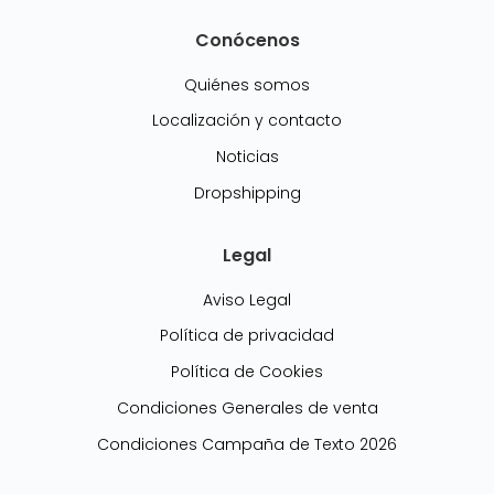
Conócenos
Quiénes somos
Localización y contacto
Noticias
Dropshipping
Legal
Aviso Legal
Política de privacidad
Política de Cookies
Condiciones Generales de venta
Condiciones Campaña de Texto 2026