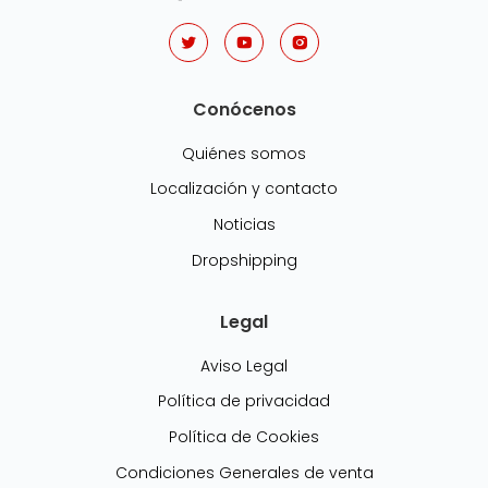
Conócenos
Quiénes somos
Localización y contacto
Noticias
Dropshipping
Legal
Aviso Legal
Política de privacidad
Política de Cookies
Condiciones Generales de venta