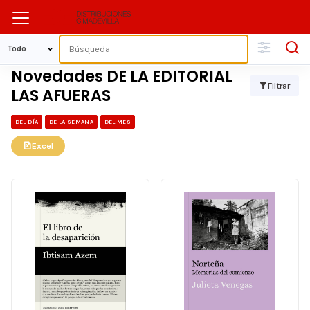
Novedades DE LA EDITORIAL
Filtrar
LAS AFUERAS
DEL DÍA
DE LA SEMANA
DEL MES
Excel