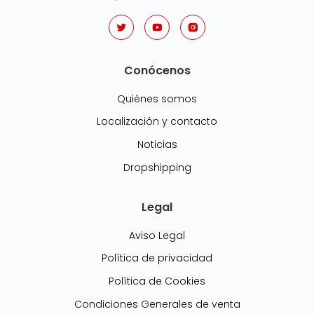
Conócenos
Quiénes somos
Localización y contacto
Noticias
Dropshipping
Legal
Aviso Legal
Política de privacidad
Política de Cookies
Condiciones Generales de venta