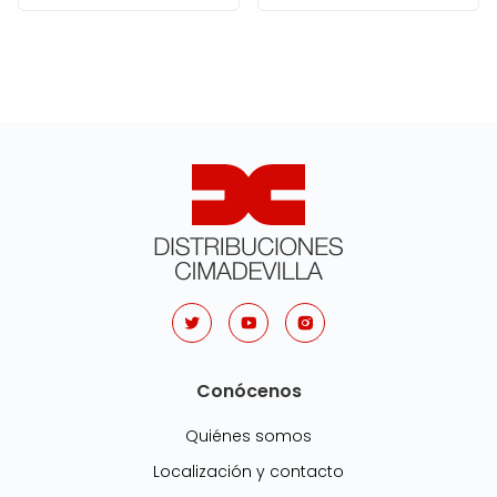
Conócenos
Quiénes somos
Localización y contacto