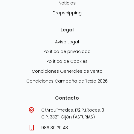
Noticias
Dropshipping
Legal
Aviso Legal
Política de privacidad
Política de Cookies
Condiciones Generales de venta
Condiciones Campaña de Texto 2026
Contacto
C/Arquímedes, 172 P.I.Roces, 3
C.P. 33211 Gijón (ASTURIAS)
985 30 70 43