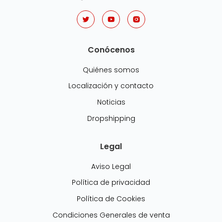
Conócenos
Quiénes somos
Localización y contacto
Noticias
Dropshipping
Legal
Aviso Legal
Política de privacidad
Política de Cookies
Condiciones Generales de venta