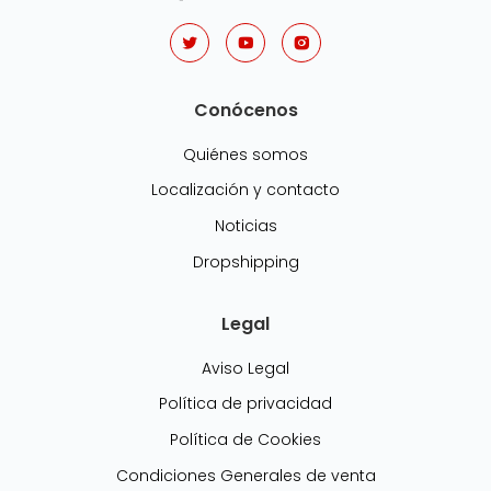
Conócenos
Quiénes somos
Localización y contacto
Noticias
Dropshipping
Legal
Aviso Legal
Política de privacidad
Política de Cookies
Condiciones Generales de venta