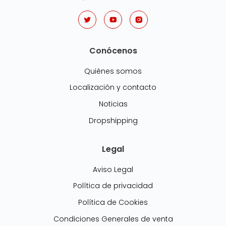
Conócenos
Quiénes somos
Localización y contacto
Noticias
Dropshipping
Legal
Aviso Legal
Política de privacidad
Política de Cookies
Condiciones Generales de venta