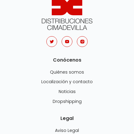
Conócenos
Quiénes somos
Localización y contacto
Noticias
Dropshipping
Legal
Aviso Legal