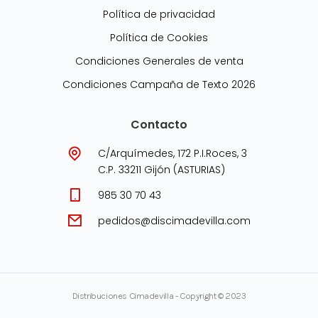
Política de privacidad
Política de Cookies
Condiciones Generales de venta
Condiciones Campaña de Texto 2026
Contacto
C/Arquímedes, 172 P.I.Roces, 3
C.P. 33211 Gijón (ASTURIAS)
985 30 70 43
pedidos@discimadevilla.com
Distribuciones Cimadevilla - Copyright © 2023