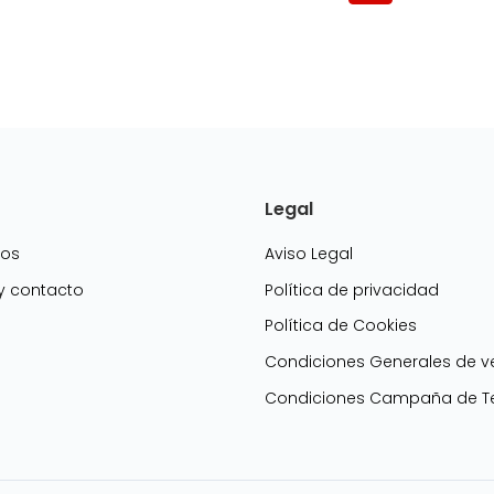
Legal
mos
Aviso Legal
 y contacto
Política de privacidad
Política de Cookies
g
Condiciones Generales de v
Condiciones Campaña de Te